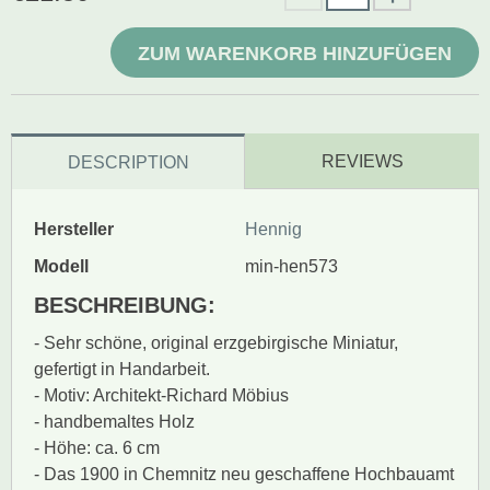
ZUM WARENKORB HINZUFÜGEN
REVIEWS
DESCRIPTION
Hersteller
Hennig
Modell
min-hen573
BESCHREIBUNG:
- Sehr schöne, original erzgebirgische Miniatur,
gefertigt in Handarbeit.
- Motiv: Architekt-Richard Möbius
- handbemaltes Holz
- Höhe: ca. 6 cm
- Das 1900 in Chemnitz neu geschaffene Hochbauamt