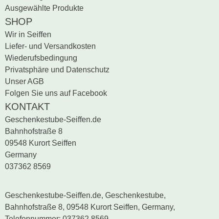
Ausgewählte Produkte
SHOP
Wir in Seiffen
Liefer- und Versandkosten
Wiederufsbedingung
Privatsphäre und Datenschutz
Unser AGB
Folgen Sie uns auf Facebook
KONTAKT
Geschenkestube-Seiffen.de
Bahnhofstraße 8
09548 Kurort Seiffen
Germany
037362 8569
Geschenkestube-Seiffen.de, Geschenkestube,
Bahnhofstraße 8, 09548 Kurort Seiffen, Germany,
Telefonnummer: 037362 8569