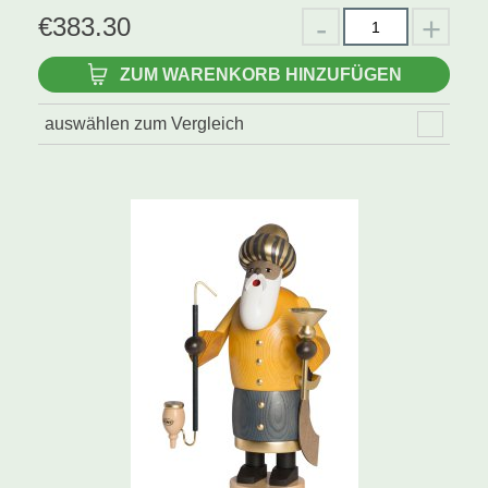
€
383.30
ZUM WARENKORB HINZUFÜGEN
auswählen zum Vergleich