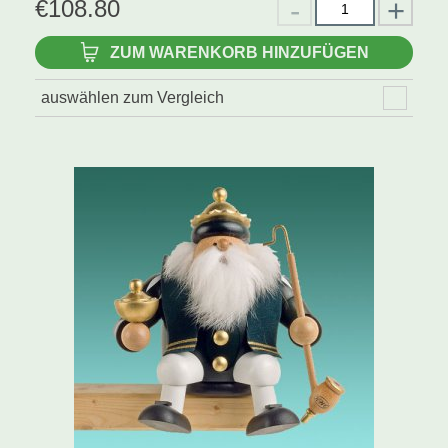
€
108.80
ZUM WARENKORB HINZUFÜGEN
auswählen zum Vergleich