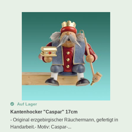
Auf Lager
Kantenhocker "Caspar" 17cm
- Original erzgebirgischer Räuchermann, gefertigt in
Handarbeit.- Motiv: Caspar-...