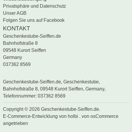
Privatsphäre und Datenschutz
Unser AGB
Folgen Sie uns auf Facebook
KONTAKT
Geschenkestube-Seiffen.de
Bahnhofstraße 8
09548 Kurort Seiffen
Germany
037362 8569
Geschenkestube-Seiffen.de, Geschenkestube,
Bahnhofstraße 8, 09548 Kurort Seiffen, Germany,
Telefonnummer: 037362 8569
Copyright © 2026 Geschenkestube-Seiffen.de.
E-Commerce-Entwicklung
von
holbi
.
von osCommerce
angetrieben