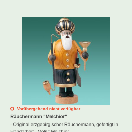
Vorübergehend nicht verfügbar
Räuchermann "Melchior"
- Original erzgebirgischer Räuchermann, gefertigt in
Handarbeit - Motiv: Melchior...