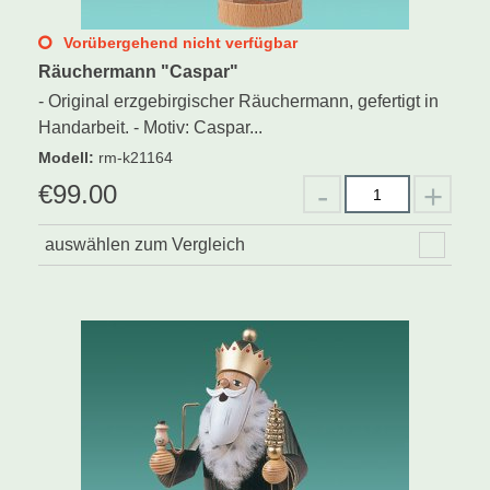
Vorübergehend nicht verfügbar
Räuchermann "Caspar"
- Original erzgebirgischer Räuchermann, gefertigt in
Handarbeit. - Motiv: Caspar...
Modell
:
rm-k21164
€
99.00
auswählen zum Vergleich