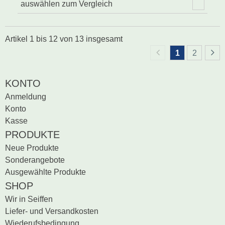
auswählen zum Vergleich
Artikel
1
bis
12
von
13
insgesamt
1
2
KONTO
Anmeldung
Konto
Kasse
PRODUKTE
Neue Produkte
Sonderangebote
Ausgewählte Produkte
SHOP
Wir in Seiffen
Liefer- und Versandkosten
Wiederufsbedingung