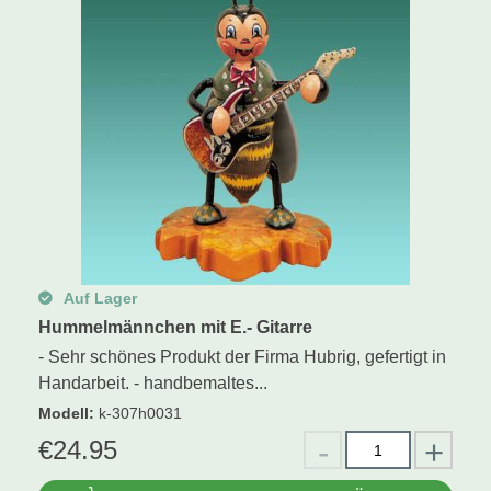
Auf Lager
Hummelmännchen mit E.- Gitarre
- Sehr schönes Produkt der Firma Hubrig, gefertigt in
Handarbeit. - handbemaltes...
Modell
:
k-307h0031
€
24.95