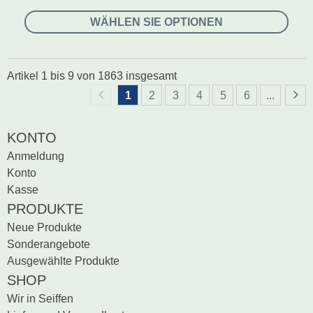
WÄHLEN SIE OPTIONEN
Artikel
1
bis
9
von
1863
insgesamt
1
2
3
4
5
6
...
KONTO
Anmeldung
Konto
Kasse
PRODUKTE
Neue Produkte
Sonderangebote
Ausgewählte Produkte
SHOP
Wir in Seiffen