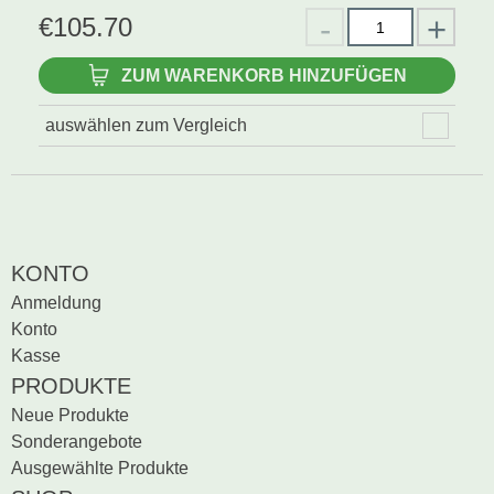
€
105.70
ZUM WARENKORB HINZUFÜGEN
auswählen zum Vergleich
KONTO
Anmeldung
Konto
Kasse
PRODUKTE
Neue Produkte
Sonderangebote
Ausgewählte Produkte