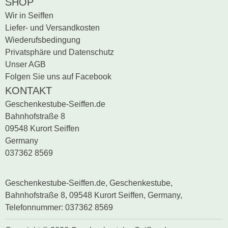
SHOP
Wir in Seiffen
Liefer- und Versandkosten
Wiederufsbedingung
Privatsphäre und Datenschutz
Unser AGB
Folgen Sie uns auf Facebook
KONTAKT
Geschenkestube-Seiffen.de
Bahnhofstraße 8
09548 Kurort Seiffen
Germany
037362 8569
Geschenkestube-Seiffen.de, Geschenkestube,
Bahnhofstraße 8, 09548 Kurort Seiffen, Germany,
Telefonnummer: 037362 8569