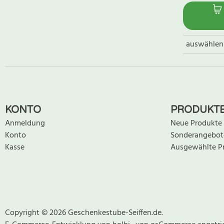
auswählen
KONTO
PRODUKT
Anmeldung
Neue Produkte
Konto
Sonderangebot
Kasse
Ausgewählte P
Copyright © 2026 Geschenkestube-Seiffen.de.