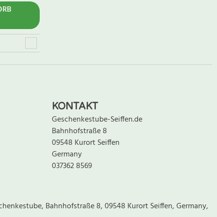
ORB
KONTAKT
Geschenkestube-Seiffen.de
Bahnhofstraße 8
09548 Kurort Seiffen
Germany
037362 8569
chenkestube, Bahnhofstraße 8, 09548 Kurort Seiffen, Germany,