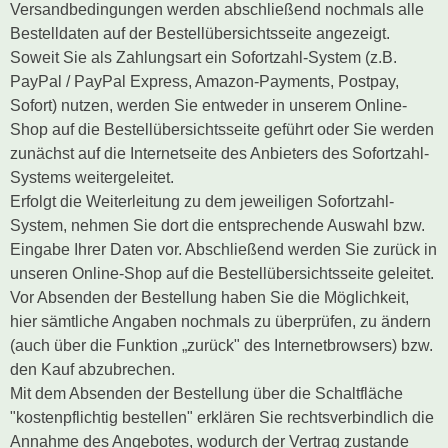
Versandbedingungen werden abschließend nochmals alle
Bestelldaten auf der Bestellübersichtsseite angezeigt.
Soweit Sie als Zahlungsart ein Sofortzahl-System (z.B.
PayPal / PayPal Express, Amazon-Payments, Postpay,
Sofort) nutzen, werden Sie entweder in unserem Online-
Shop auf die Bestellübersichtsseite geführt oder Sie werden
zunächst auf die Internetseite des Anbieters des Sofortzahl-
Systems weitergeleitet.
Erfolgt die Weiterleitung zu dem jeweiligen Sofortzahl-
System, nehmen Sie dort die entsprechende Auswahl bzw.
Eingabe Ihrer Daten vor. Abschließend werden Sie zurück in
unseren Online-Shop auf die Bestellübersichtsseite geleitet.
Vor Absenden der Bestellung haben Sie die Möglichkeit,
hier sämtliche Angaben nochmals zu überprüfen, zu ändern
(auch über die Funktion „zurück" des Internetbrowsers) bzw.
den Kauf abzubrechen.
Mit dem Absenden der Bestellung über die Schaltfläche
"kostenpflichtig bestellen" erklären Sie rechtsverbindlich die
Annahme des Angebotes, wodurch der Vertrag zustande