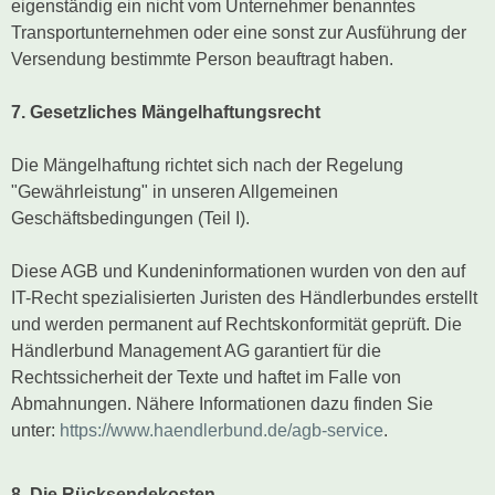
eigenständig ein nicht vom Unternehmer benanntes
Transportunternehmen oder eine sonst zur Ausführung der
Versendung bestimmte Person beauftragt haben.
7. Gesetzliches Mängelhaftungsrecht
Die Mängelhaftung richtet sich nach der Regelung
"Gewährleistung" in unseren Allgemeinen
Geschäftsbedingungen (Teil I).
Diese AGB und Kundeninformationen wurden von den auf
IT-Recht spezialisierten Juristen des Händlerbundes erstellt
und werden permanent auf Rechtskonformität geprüft. Die
Händlerbund Management AG garantiert für die
Rechtssicherheit der Texte und haftet im Falle von
Abmahnungen. Nähere Informationen dazu finden Sie
unter:
https://www.haendlerbund.de/agb-service
.
8. Die Rücksendekosten