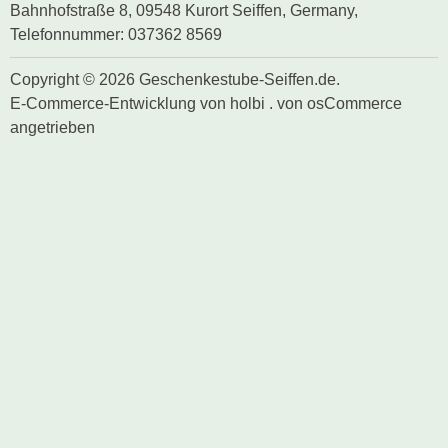
Bahnhofstraße 8, 09548 Kurort Seiffen, Germany,
Telefonnummer: 037362 8569
Copyright © 2026 Geschenkestube-Seiffen.de.
E-Commerce-Entwicklung
von
holbi
.
von osCommerce
angetrieben