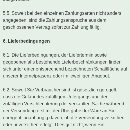
5.5. Soweit bei den einzelnen Zahlungsarten nicht anders
angegeben, sind die Zahlungsansprüche aus dem
geschlossenen Vertrag sofort zur Zahlung fällig.
6. Lieferbedingungen
6.1. Die Lieferbedingungen, der Liefertermin sowie
gegebenenfalls bestehende Lieferbeschränkungen finden
sich unter einer entsprechend bezeichneten Schaltfläche auf
unserer Internetpräsenz oder im jeweiligen Angebot.
6.2. Soweit Sie Verbraucher sind ist gesetzlich geregelt,
dass die Gefahr des zufälligen Untergangs und der
zufälligen Verschlechterung der verkauften Sache während
der Versendung erst mit der Übergabe der Ware an Sie
übergeht, unabhängig davon, ob die Versendung versichert
oder unversichert erfolgt. Dies gilt nicht, wenn Sie