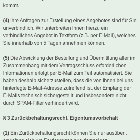
kommt.
(4)
Ihre Anfragen zur Erstellung eines Angebotes sind für Sie
unverbindlich. Wir unterbreiten Ihnen hierzu ein
verbindliches Angebot in Textform (z.B. per E-Mail), welches
Sie innerhalb von 5 Tagen annehmen können.
(5)
Die Abwicklung der Bestellung und Übermittlung aller im
Zusammenhang mit dem Vertragsschluss erforderlichen
Informationen erfolgt per E-Mail zum Teil automatisiert. Sie
haben deshalb sicherzustellen, dass die von Ihnen bei uns
hinterlegte E-Mail-Adresse zutreffend ist, der Empfang der
E-Mails technisch sichergestellt und insbesondere nicht
durch SPAM-Filter verhindert wird.
§ 3 Zurückbehaltungsrecht
, Eigentumsvorbehalt
(1)
Ein Zurückbehaltungsrecht können Sie nur ausüben,