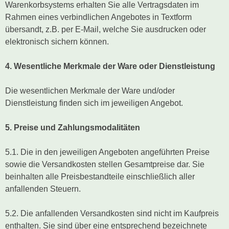
Warenkorbsystems erhalten Sie alle Vertragsdaten im
Rahmen eines verbindlichen Angebotes in Textform
übersandt, z.B. per E-Mail, welche Sie ausdrucken oder
elektronisch sichern können.
4. Wesentliche Merkmale der Ware oder Dienstleistung
Die wesentlichen Merkmale der Ware und/oder
Dienstleistung finden sich im jeweiligen Angebot.
5. Preise und Zahlungsmodalitäten
5.1. Die in den jeweiligen Angeboten angeführten Preise
sowie die Versandkosten stellen Gesamtpreise dar. Sie
beinhalten alle Preisbestandteile einschließlich aller
anfallenden Steuern.
5.2. Die anfallenden Versandkosten sind nicht im Kaufpreis
enthalten. Sie sind über eine entsprechend bezeichnete