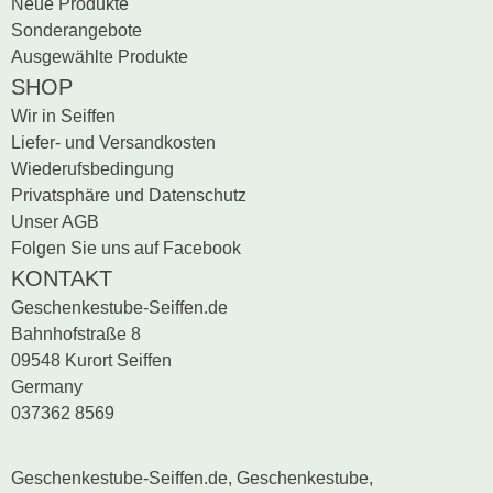
Neue Produkte
Sonderangebote
Ausgewählte Produkte
SHOP
Wir in Seiffen
Liefer- und Versandkosten
Wiederufsbedingung
Privatsphäre und Datenschutz
Unser AGB
Folgen Sie uns auf Facebook
KONTAKT
Geschenkestube-Seiffen.de
Bahnhofstraße 8
09548 Kurort Seiffen
Germany
037362 8569
Geschenkestube-Seiffen.de, Geschenkestube,