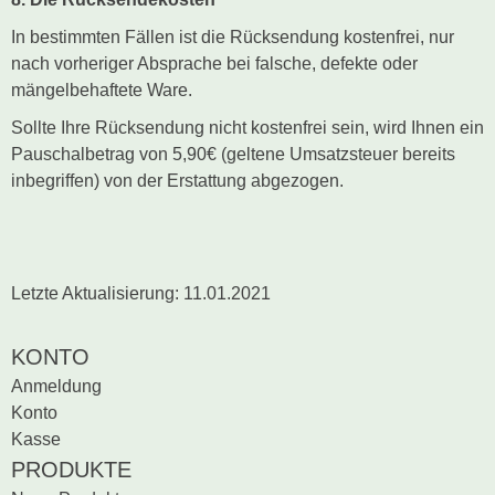
In bestimmten Fällen ist die Rücksendung kostenfrei, nur
nach vorheriger Absprache bei falsche, defekte oder
mängelbehaftete Ware.
Sollte Ihre Rücksendung nicht kostenfrei sein, wird Ihnen ein
Pauschalbetrag von 5,90€ (geltene Umsatzsteuer bereits
inbegriffen) von der Erstattung abgezogen.
Letzte Aktualisierung: 11.01.2021
KONTO
Anmeldung
Konto
Kasse
PRODUKTE