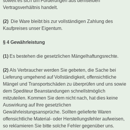
soweit es sich um Forderungen aus demselben
Vertragsverhältnis handelt.
(2)
Die Ware bleibt bis zur vollständigen Zahlung des
Kaufpreises unser Eigentum.
§ 4 Gewährleistung
(1)
Es bestehen die gesetzlichen Mängelhaftungsrechte.
(2)
Als Verbraucher werden Sie gebeten, die Sache bei
Lieferung umgehend auf Vollständigkeit, offensichtliche
Mängel und Transportschäden zu überprüfen und uns sowie
dem Spediteur Beanstandungen schnellstmöglich
mitzuteilen. Kommen Sie dem nicht nach, hat dies keine
Auswirkung auf Ihre gesetzlichen
Gewährleistungsansprüche. Sollten gelieferte Waren
offensichtliche Material- oder Herstellungsfehler aufweisen,
so reklamieren Sie bitte solche Fehler gegenüber uns.