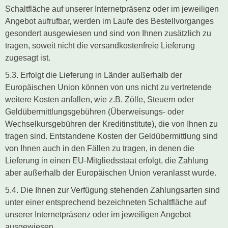
Schaltfläche auf unserer Internetpräsenz oder im jeweiligen
Angebot aufrufbar, werden im Laufe des Bestellvorganges
gesondert ausgewiesen und sind von Ihnen zusätzlich zu
tragen, soweit nicht die versandkostenfreie Lieferung
zugesagt ist.
5.3. Erfolgt die Lieferung in Länder außerhalb der
Europäischen Union können von uns nicht zu vertretende
weitere Kosten anfallen, wie z.B. Zölle, Steuern oder
Geldübermittlungsgebühren (Überweisungs- oder
Wechselkursgebühren der Kreditinstitute), die von Ihnen zu
tragen sind. Entstandene Kosten der Geldübermittlung sind
von Ihnen auch in den Fällen zu tragen, in denen die
Lieferung in einen EU-Mitgliedsstaat erfolgt, die Zahlung
aber außerhalb der Europäischen Union veranlasst wurde.
5.4. Die Ihnen zur Verfügung stehenden Zahlungsarten sind
unter einer entsprechend bezeichneten Schaltfläche auf
unserer Internetpräsenz oder im jeweiligen Angebot
ausgewiesen.