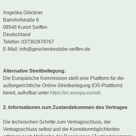
Angelika Glöckner
Bahnhofstraße 8
09548 Kurort Seiffen
Deutschland
Telefon: 037362879767
E-Mail: info@geschenkestube-seiffen.de
Alternative Streitbeilegung:
Die Europäische Kommission stellt eine Plattform für die
außergerichtliche Online-Streitbeilegung (OS-Plattform)
bereit, aufrufbar unter
https://ec.europa.eu/odr
.
2. Informationen zum Zustandekommen des Vertrages
Die technischen Schritte zum Vertragsschluss, der
Vertragsschluss selbst und die Korrekturmöglichkeiten