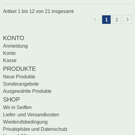
Artikel
1
bis
12
von
21
insgesamt
1
2
KONTO
Anmeldung
Konto
Kasse
PRODUKTE
Neue Produkte
Sonderangebote
Ausgewählte Produkte
SHOP
Wir in Seiffen
Liefer- und Versandkosten
Wiederufsbedingung
Privatsphäre und Datenschutz