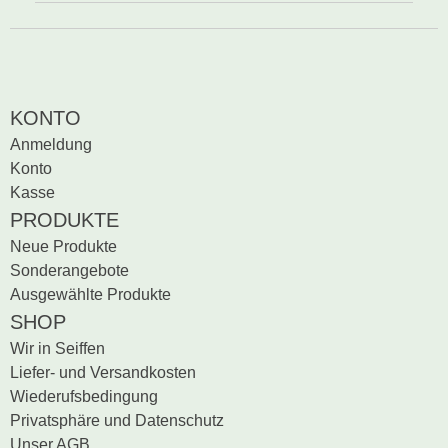
KONTO
Anmeldung
Konto
Kasse
PRODUKTE
Neue Produkte
Sonderangebote
Ausgewählte Produkte
SHOP
Wir in Seiffen
Liefer- und Versandkosten
Wiederufsbedingung
Privatsphäre und Datenschutz
Unser AGB