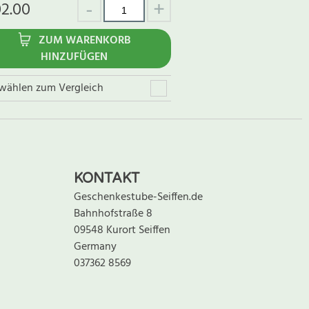
02.00
ZUM WARENKORB
HINZUFÜGEN
wählen zum Vergleich
KONTAKT
Geschenkestube-Seiffen.de
Bahnhofstraße 8
09548 Kurort Seiffen
Germany
037362 8569