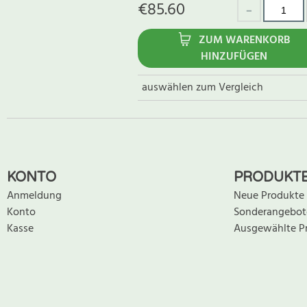
€
85.60
ZUM WARENKORB
HINZUFÜGEN
auswählen zum Vergleich
KONTO
PRODUKT
Anmeldung
Neue Produkte
Konto
Sonderangebot
Kasse
Ausgewählte P