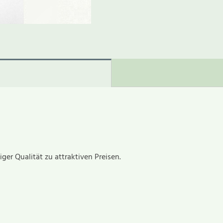
er Qualität zu attraktiven Preisen.