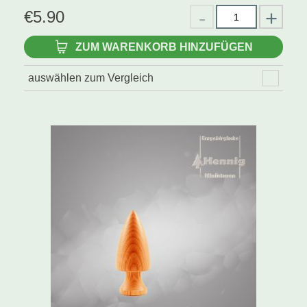
€
5.90
ZUM WARENKORB HINZUFÜGEN
auswählen zum Vergleich