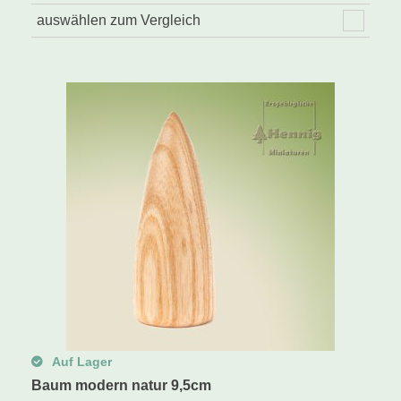
auswählen zum Vergleich
Auf Lager
Baum modern natur 9,5cm