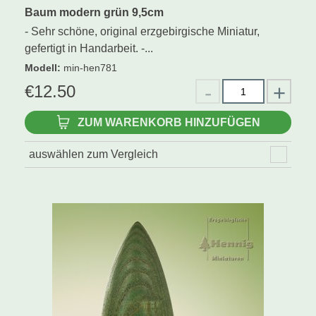
Baum modern grün 9,5cm
- Sehr schöne, original erzgebirgische Miniatur,
gefertigt in Handarbeit. -...
Modell
:
min-hen781
€
12.50
ZUM WARENKORB HINZUFÜGEN
auswählen zum Vergleich