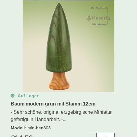
Auf Lager
Baum modern grün mit Stamm 12cm
- Sehr schöne, original erzgebirgische Miniatur,
gefertigt in Handarbeit. -...
Modell
:
min-hen803