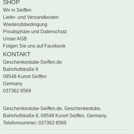
SHOP
Wir in Seiffen
Liefer- und Versandkosten
Wiederufsbedingung
Privatsphäre und Datenschutz
Unser AGB
Folgen Sie uns auf Facebook
KONTAKT
Geschenkestube-Seiffen.de
Bahnhofstraße 8
09548 Kurort Seiffen
Germany
037362 8569
Geschenkestube-Seiffen.de, Geschenkestube,
Bahnhofstraße 8, 09548 Kurort Seiffen, Germany,
Telefonnummer: 037362 8569