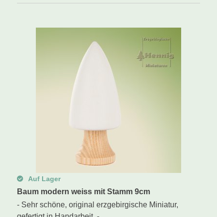
Auf Lager
Baum modern weiss mit Stamm 9cm
- Sehr schöne, original erzgebirgische Miniatur,
gefertigt in Handarbeit. -...