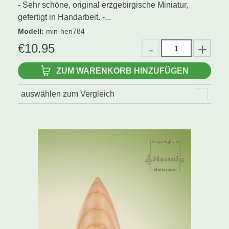
- Sehr schöne, original erzgebirgische Miniatur,
gefertigt in Handarbeit. -...
Modell
:
min-hen784
€
10.95
ZUM WARENKORB HINZUFÜGEN
auswählen zum Vergleich