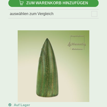
ZUM WARENKORB HINZUFÜGEN
auswählen zum Vergleich
Auf Lager