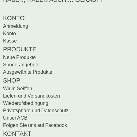
Sei der erste, der
Bewertung schreiben
KONTO
Anmeldung
Konto
Kasse
PRODUKTE
Neue Produkte
Sonderangebote
Ausgewählte Produkte
SHOP
Wir in Seiffen
Liefer- und Versandkosten
Wiederufsbedingung
Privatsphäre und Datenschutz
Unser AGB
Folgen Sie uns auf Facebook
KONTAKT