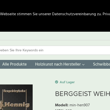
 Webseite stimmen Sie unserer Datenschutzvereinbarung zu.
Priv
Alle Produkte
Holzkunst nach Hersteller
Schwibb
Auf Lager
BERGGEIST WEI
Modell
:
min-hen907