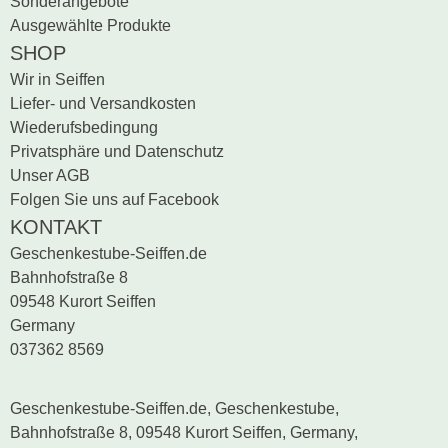
Sonderangebote
Ausgewählte Produkte
SHOP
Wir in Seiffen
Liefer- und Versandkosten
Wiederufsbedingung
Privatsphäre und Datenschutz
Unser AGB
Folgen Sie uns auf Facebook
KONTAKT
Geschenkestube-Seiffen.de
Bahnhofstraße 8
09548 Kurort Seiffen
Germany
037362 8569
Geschenkestube-Seiffen.de, Geschenkestube,
Bahnhofstraße 8, 09548 Kurort Seiffen, Germany,