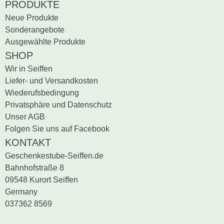
PRODUKTE
Neue Produkte
Sonderangebote
Ausgewählte Produkte
SHOP
Wir in Seiffen
Liefer- und Versandkosten
Wiederufsbedingung
Privatsphäre und Datenschutz
Unser AGB
Folgen Sie uns auf Facebook
KONTAKT
Geschenkestube-Seiffen.de
Bahnhofstraße 8
09548 Kurort Seiffen
Germany
037362 8569