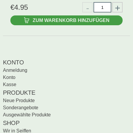
€
4.95
ZUM WARENKORB HINZUFÜGEN
KONTO
Anmeldung
Konto
Kasse
PRODUKTE
Neue Produkte
Sonderangebote
Ausgewählte Produkte
SHOP
Wir in Seiffen