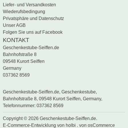
Liefer- und Versandkosten
Wiederufsbedingung
Privatsphäre und Datenschutz
Unser AGB
Folgen Sie uns auf Facebook
KONTAKT
Geschenkestube-Seiffen.de
Bahnhofstraße 8
09548 Kurort Seiffen
Germany
037362 8569
Geschenkestube-Seiffen.de, Geschenkestube,
Bahnhofstraße 8, 09548 Kurort Seiffen, Germany,
Telefonnummer: 037362 8569
Copyright © 2026 Geschenkestube-Seiffen.de.
E-Commerce-Entwicklung
von
holbi
.
von osCommerce