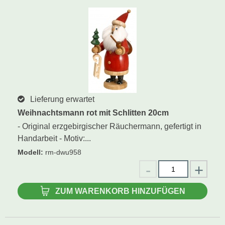
Lieferung erwartet
Weihnachtsmann rot mit Schlitten 20cm
- Original erzgebirgischer Räuchermann, gefertigt in
Handarbeit - Motiv:...
Modell
:
rm-dwu958
ZUM WARENKORB HINZUFÜGEN