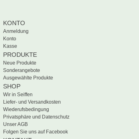
KONTO
Anmeldung
Konto
Kasse
PRODUKTE
Neue Produkte
Sonderangebote
Ausgewählte Produkte
SHOP
Wir in Seiffen
Liefer- und Versandkosten
Wiederufsbedingung
Privatsphäre und Datenschutz
Unser AGB
Folgen Sie uns auf Facebook