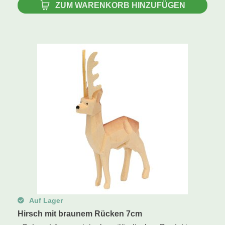
ZUM WARENKORB HINZUFÜGEN
Auf Lager
Hirsch mit braunem Rücken 7cm