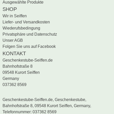
Ausgewählte Produkte
SHOP
Wir in Seiffen
Liefer- und Versandkosten
Wiederufsbedingung
Privatsphäre und Datenschutz
Unser AGB
Folgen Sie uns auf Facebook
KONTAKT
Geschenkestube-Seiffen.de
Bahnhofstraße 8
09548 Kurort Seiffen
Germany
037362 8569
Geschenkestube-Seiffen.de, Geschenkestube,
Bahnhofstraße 8, 09548 Kurort Seiffen, Germany,
Telefonnummer: 037362 8569