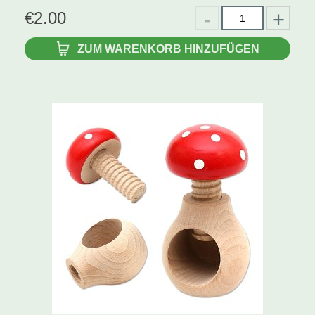
€
2.00
ZUM WARENKORB HINZUFÜGEN