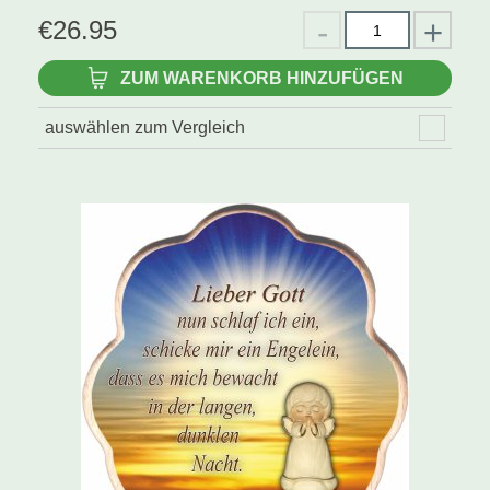
€
26.95
ZUM WARENKORB HINZUFÜGEN
auswählen zum Vergleich