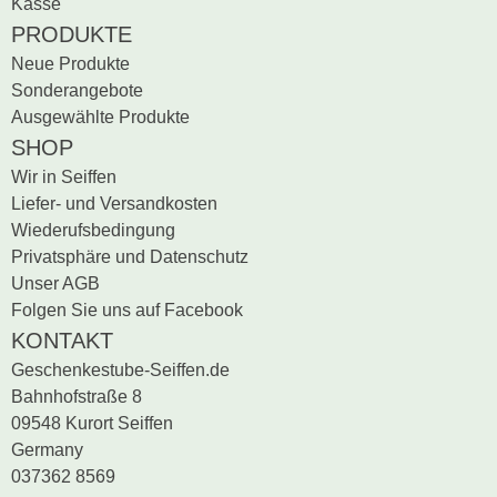
Kasse
PRODUKTE
Neue Produkte
Sonderangebote
Ausgewählte Produkte
SHOP
Wir in Seiffen
Liefer- und Versandkosten
Wiederufsbedingung
Privatsphäre und Datenschutz
Unser AGB
Folgen Sie uns auf Facebook
KONTAKT
Geschenkestube-Seiffen.de
Bahnhofstraße 8
09548 Kurort Seiffen
Germany
037362 8569