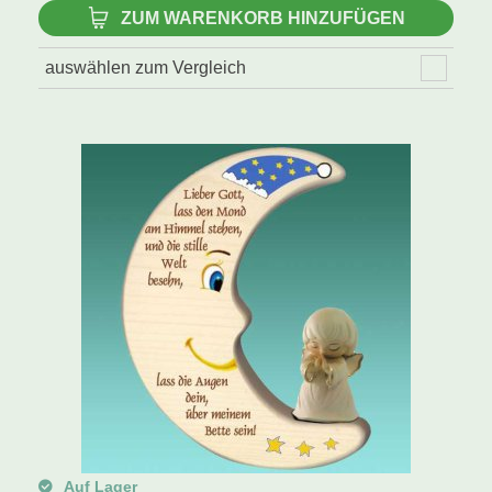
ZUM WARENKORB HINZUFÜGEN
auswählen zum Vergleich
Auf Lager