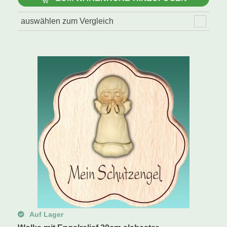
auswählen zum Vergleich
Auf Lager