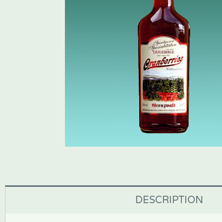
DESCRIPTION