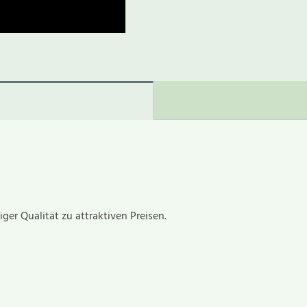
er Qualität zu attraktiven Preisen.