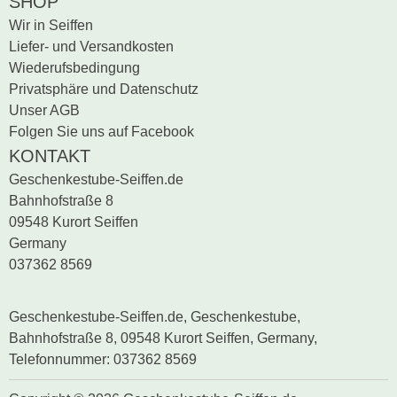
SHOP
Wir in Seiffen
Liefer- und Versandkosten
Wiederufsbedingung
Privatsphäre und Datenschutz
Unser AGB
Folgen Sie uns auf Facebook
KONTAKT
Geschenkestube-Seiffen.de
Bahnhofstraße 8
09548 Kurort Seiffen
Germany
037362 8569
Geschenkestube-Seiffen.de, Geschenkestube,
Bahnhofstraße 8, 09548 Kurort Seiffen, Germany,
Telefonnummer: 037362 8569