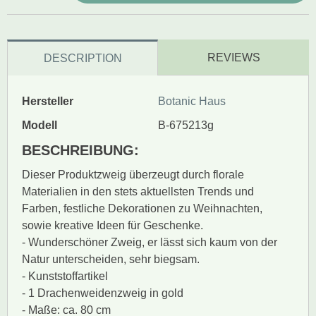
REVIEWS
DESCRIPTION
Hersteller
Botanic Haus
Modell
B-675213g
BESCHREIBUNG:
Dieser Produktzweig überzeugt durch florale
Materialien in den stets aktuellsten Trends und
Farben, festliche Dekorationen zu Weihnachten,
sowie kreative Ideen für Geschenke.
- Wunderschöner Zweig, er lässt sich kaum von der
Natur unterscheiden, sehr biegsam.
- Kunststoffartikel
- 1 Drachenweidenzweig in gold
- Maße: ca. 80 cm