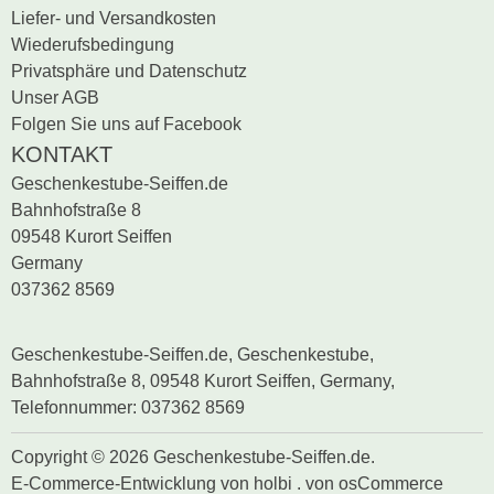
Liefer- und Versandkosten
Wiederufsbedingung
Privatsphäre und Datenschutz
Unser AGB
Folgen Sie uns auf Facebook
KONTAKT
Geschenkestube-Seiffen.de
Bahnhofstraße 8
09548 Kurort Seiffen
Germany
037362 8569
Geschenkestube-Seiffen.de, Geschenkestube,
Bahnhofstraße 8, 09548 Kurort Seiffen, Germany,
Telefonnummer: 037362 8569
Copyright © 2026 Geschenkestube-Seiffen.de.
E-Commerce-Entwicklung
von
holbi
.
von osCommerce