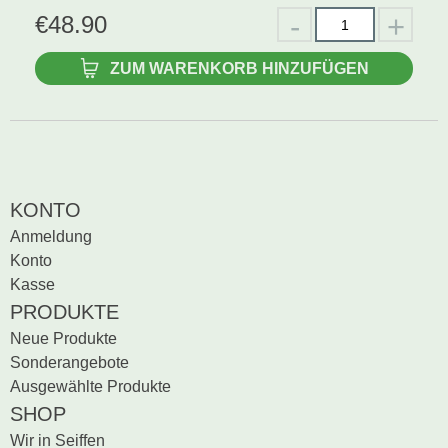
€
48.90
ZUM WARENKORB HINZUFÜGEN
KONTO
Anmeldung
Konto
Kasse
PRODUKTE
Neue Produkte
Sonderangebote
Ausgewählte Produkte
SHOP
Wir in Seiffen