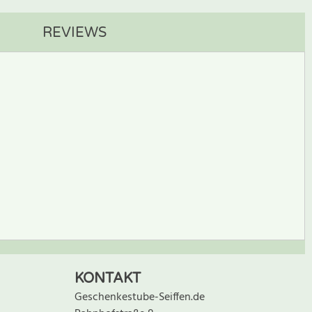
REVIEWS
BEWERTUNG SCHREIBEN
KONTAKT
Geschenkestube-Seiffen.de