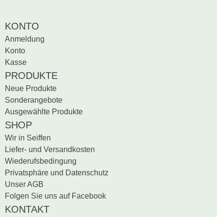
KONTO
Anmeldung
Konto
Kasse
PRODUKTE
Neue Produkte
Sonderangebote
Ausgewählte Produkte
SHOP
Wir in Seiffen
Liefer- und Versandkosten
Wiederufsbedingung
Privatsphäre und Datenschutz
Unser AGB
Folgen Sie uns auf Facebook
KONTAKT