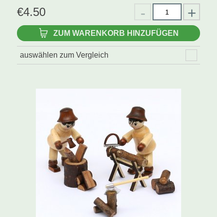
€
4.50
ZUM WARENKORB HINZUFÜGEN
auswählen zum Vergleich