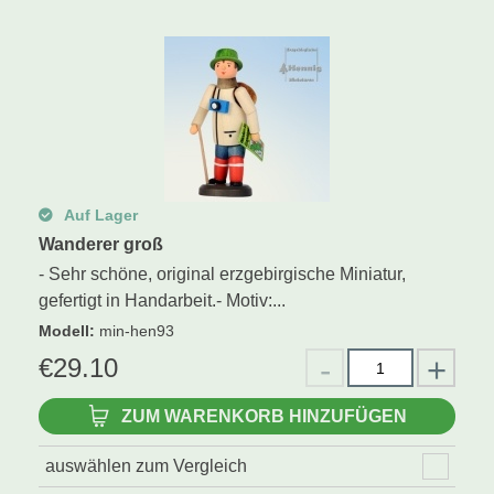
Auf Lager
Wanderer groß
- Sehr schöne, original erzgebirgische Miniatur,
gefertigt in Handarbeit.- Motiv:...
Modell
:
min-hen93
€
29.10
ZUM WARENKORB HINZUFÜGEN
auswählen zum Vergleich