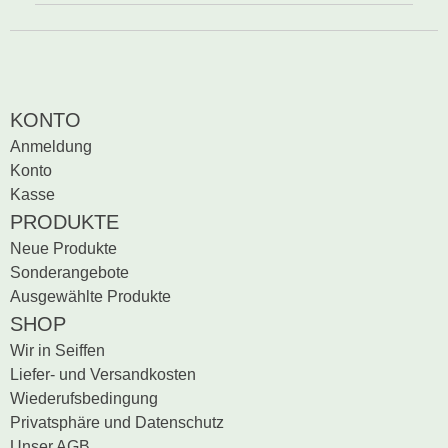
KONTO
Anmeldung
Konto
Kasse
PRODUKTE
Neue Produkte
Sonderangebote
Ausgewählte Produkte
SHOP
Wir in Seiffen
Liefer- und Versandkosten
Wiederufsbedingung
Privatsphäre und Datenschutz
Unser AGB