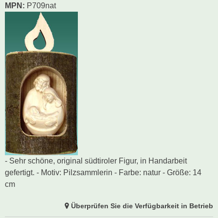
MPN:
P709nat
- Sehr schöne, original südtiroler Figur, in Handarbeit
gefertigt. - Motiv: Pilzsammlerin - Farbe: natur - Größe: 14
cm
Überprüfen Sie die Verfügbarkeit in Betrieb