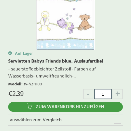
Auf Lager
Servietten Babys Friends blue, Auslaufartikel
- sauerstoffgebleichter Zellstoff- Farben auf
Wasserbasis- umweltfreundlich-...
Modell
:
sv-h211100
€
2.39
ZUM WARENKORB HINZUFÜGEN
auswählen zum Vergleich