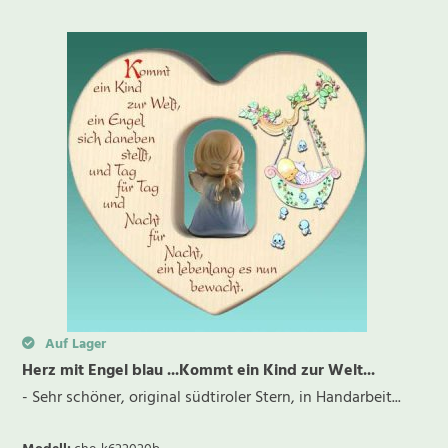
Auf Lager
Herz mit Engel blau ...Kommt ein Kind zur Welt...
- Sehr schöner, original südtiroler Stern, in Handarbeit...