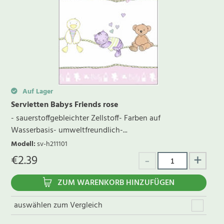
Auf Lager
Servietten Babys Friends rose
- sauerstoffgebleichter Zellstoff- Farben auf
Wasserbasis- umweltfreundlich-...
Modell
:
sv-h211101
€
2.39
ZUM WARENKORB HINZUFÜGEN
auswählen zum Vergleich