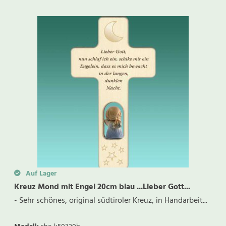
Auf Lager
Kreuz Mond mit Engel 20cm blau ...Lieber Gott...
- Sehr schönes, original südtiroler Kreuz, in Handarbeit...