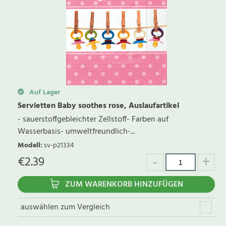
Auf Lager
Servietten Baby soothes rose, Auslaufartikel
- sauerstoffgebleichter Zellstoff- Farben auf
Wasserbasis- umweltfreundlich-...
Modell
:
sv-p21334
€
2.39
ZUM WARENKORB HINZUFÜGEN
auswählen zum Vergleich