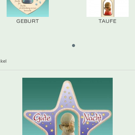
GEBURT
TAUFE
ikel