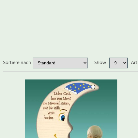
Sortiere nach
Show
Art