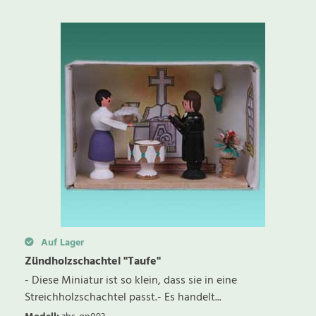
Auf Lager
Zündholzschachtel "Taufe"
- Diese Miniatur ist so klein, dass sie in eine
Streichholzschachtel passt.- Es handelt...