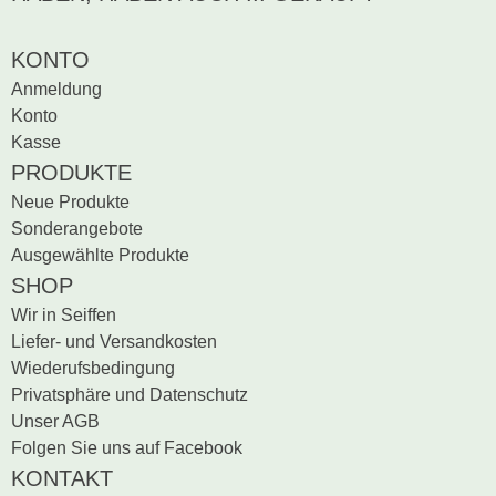
Sei der erste, der
Bewertung schreiben
KONTO
Anmeldung
Konto
Kasse
PRODUKTE
Neue Produkte
Sonderangebote
Ausgewählte Produkte
SHOP
Wir in Seiffen
Liefer- und Versandkosten
Wiederufsbedingung
Privatsphäre und Datenschutz
Unser AGB
Folgen Sie uns auf Facebook
KONTAKT