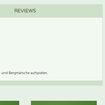
REVIEWS
n und Bergmärsche aufspielen.
BEWERTUNG SCHREIBEN