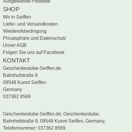
Ausgewählte Produkte
SHOP
Wir in Seiffen
Liefer- und Versandkosten
Wiederufsbedingung
Privatsphäre und Datenschutz
Unser AGB
Folgen Sie uns auf Facebook
KONTAKT
Geschenkestube-Seiffen.de
Bahnhofstraße 8
09548 Kurort Seiffen
Germany
037362 8569
Geschenkestube-Seiffen.de, Geschenkestube,
Bahnhofstraße 8, 09548 Kurort Seiffen, Germany,
Telefonnummer: 037362 8569