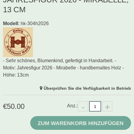
13 CM
Modell
:
hk-304h2026
- Sehr schönes, Blumenkind, gefertigt in Handarbeit. -
Motiv: Jahresfigur 2026 - Mirabelle - handbemaltes Holz -
Höhe: 13cm
Überprüfen Sie die Verfügbarkeit in Betrieb
€
50.00
Anz.:
ZUM WARENKORB HINZUFÜGEN