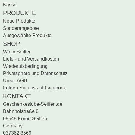
Kasse
PRODUKTE
Neue Produkte
Sonderangebote
Ausgewählte Produkte
SHOP
Wir in Seiffen
Liefer- und Versandkosten
Wiederufsbedingung
Privatsphäre und Datenschutz
Unser AGB
Folgen Sie uns auf Facebook
KONTAKT
Geschenkestube-Seiffen.de
Bahnhofstraße 8
09548 Kurort Seiffen
Germany
037362 8569