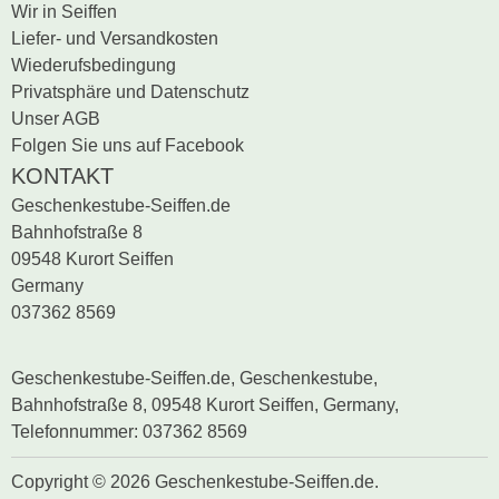
Wir in Seiffen
Liefer- und Versandkosten
Wiederufsbedingung
Privatsphäre und Datenschutz
Unser AGB
Folgen Sie uns auf Facebook
KONTAKT
Geschenkestube-Seiffen.de
Bahnhofstraße 8
09548 Kurort Seiffen
Germany
037362 8569
Geschenkestube-Seiffen.de, Geschenkestube,
Bahnhofstraße 8, 09548 Kurort Seiffen, Germany,
Telefonnummer: 037362 8569
Copyright © 2026 Geschenkestube-Seiffen.de.