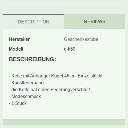
REVIEWS
DESCRIPTION
Hersteller
Geschenkestube
Modell
g-k59
BESCHREIBUNG:
- Kette mit Anhänger Kugel 46cm, Einzelstück!
- Kunstlederband
- die Kette hat einen Federringverschluß
- Modeschmuck
- 1 Stück