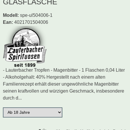
GLASFLASCHE
Modell
:
spe-ul504006-1
Ean
:
4021701504006
- Lauterbacher Tropfen - Magenbitter - 1 Flaschen 0,04 Liter
- Alkoholgehalt: 40% Hergestellt nach einem alten
Familienrezept erhält dieser ungewöhnliche Magenbitter
seinen kraftvollen und würzigen Geschmack, insbesondere
durch d...