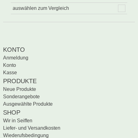
auswählen zum Vergleich
KONTO
Anmeldung
Konto
Kasse
PRODUKTE
Neue Produkte
Sonderangebote
Ausgewählte Produkte
SHOP
Wir in Seiffen
Liefer- und Versandkosten
Wiederufsbedingung