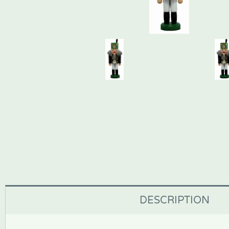
DESCRIPTION