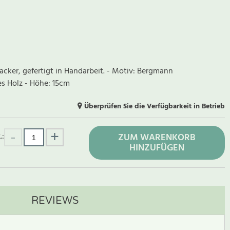
acker, gefertigt in Handarbeit. - Motiv: Bergmann
s Holz - Höhe: 15cm
Überprüfen Sie die Verfügbarkeit in Betrieb
.:
ZUM WARENKORB
HINZUFÜGEN
REVIEWS