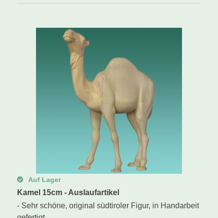
Auf Lager
Kamel 15cm - Auslaufartikel
- Sehr schöne, original südtiroler Figur, in Handarbeit
gefertigt....