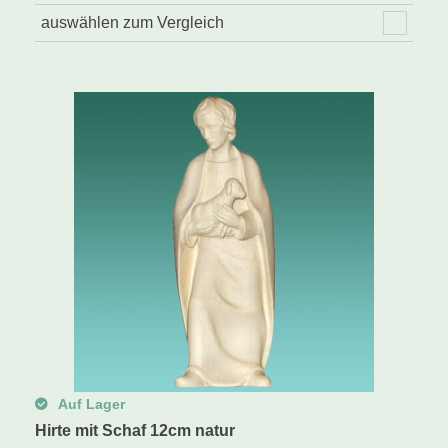
auswählen zum Vergleich
Auf Lager
Hirte mit Schaf 12cm natur