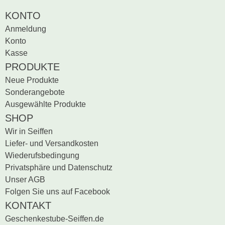
KONTO
Anmeldung
Konto
Kasse
PRODUKTE
Neue Produkte
Sonderangebote
Ausgewählte Produkte
SHOP
Wir in Seiffen
Liefer- und Versandkosten
Wiederufsbedingung
Privatsphäre und Datenschutz
Unser AGB
Folgen Sie uns auf Facebook
KONTAKT
Geschenkestube-Seiffen.de