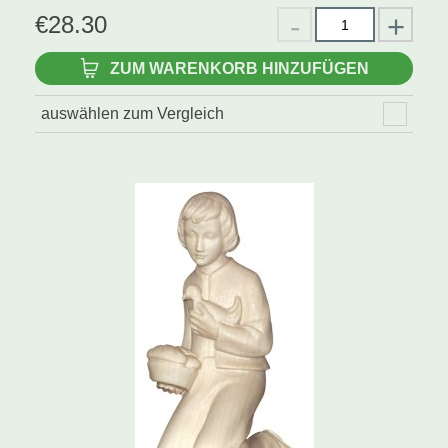
€
28.30
ZUM WARENKORB HINZUFÜGEN
auswählen zum Vergleich