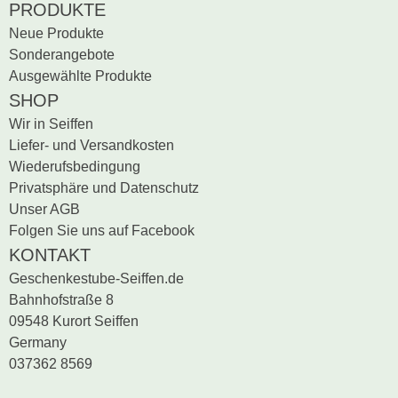
PRODUKTE
Neue Produkte
Sonderangebote
Ausgewählte Produkte
SHOP
Wir in Seiffen
Liefer- und Versandkosten
Wiederufsbedingung
Privatsphäre und Datenschutz
Unser AGB
Folgen Sie uns auf Facebook
KONTAKT
Geschenkestube-Seiffen.de
Bahnhofstraße 8
09548 Kurort Seiffen
Germany
037362 8569