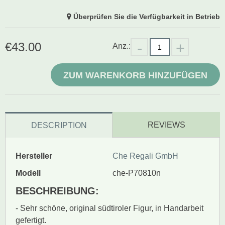
Überprüfen Sie die Verfügbarkeit in Betrieb
€
43.00
Anz.:
ZUM WARENKORB HINZUFÜGEN
REVIEWS
DESCRIPTION
Hersteller
Che Regali GmbH
Modell
che-P70810n
BESCHREIBUNG:
- Sehr schöne, original südtiroler Figur, in Handarbeit
gefertigt.