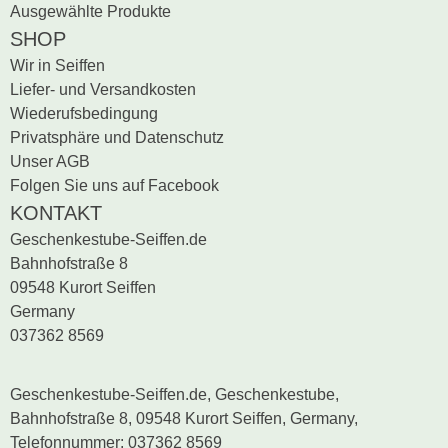
Ausgewählte Produkte
SHOP
Wir in Seiffen
Liefer- und Versandkosten
Wiederufsbedingung
Privatsphäre und Datenschutz
Unser AGB
Folgen Sie uns auf Facebook
KONTAKT
Geschenkestube-Seiffen.de
Bahnhofstraße 8
09548 Kurort Seiffen
Germany
037362 8569
Geschenkestube-Seiffen.de, Geschenkestube,
Bahnhofstraße 8, 09548 Kurort Seiffen, Germany,
Telefonnummer: 037362 8569