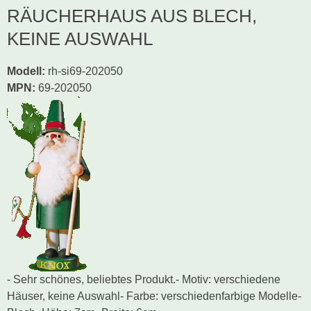
RÄUCHERHAUS AUS BLECH,
KEINE AUSWAHL
Modell
:
rh-si69-202050
MPN:
69-202050
- Sehr schönes, beliebtes Produkt.- Motiv: verschiedene
Häuser, keine Auswahl- Farbe: verschiedenfarbige Modelle-