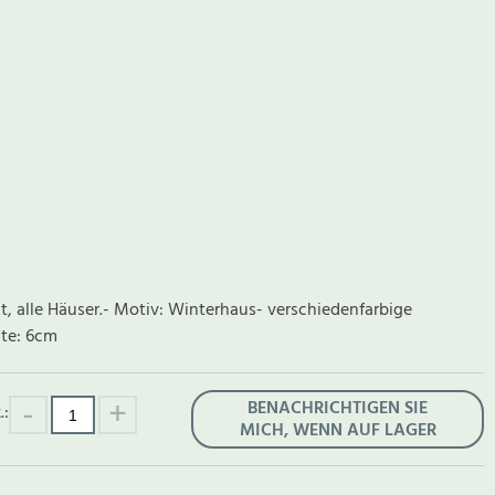
t, alle Häuser.- Motiv: Winterhaus- verschiedenfarbige
ite: 6cm
BENACHRICHTIGEN SIE
.:
MICH, WENN AUF LAGER