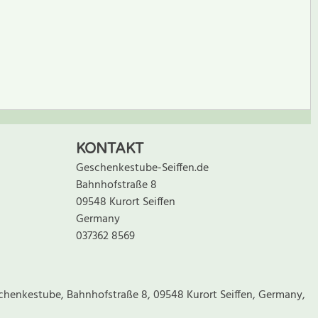
BEWERTUNG SCHREIBEN
KONTAKT
Geschenkestube-Seiffen.de
Bahnhofstraße 8
09548 Kurort Seiffen
Germany
037362 8569
chenkestube, Bahnhofstraße 8, 09548 Kurort Seiffen, Germany,