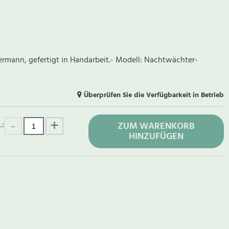
hermann, gefertigt in Handarbeit.- Modell: Nachtwächter-
m
Überprüfen Sie die Verfügbarkeit in Betrieb
.:
ZUM WARENKORB
HINZUFÜGEN