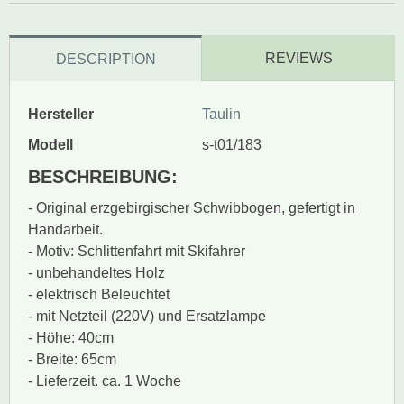
REVIEWS
DESCRIPTION
Hersteller
Taulin
Modell
s-t01/183
BESCHREIBUNG:
- Original erzgebirgischer Schwibbogen, gefertigt in
Handarbeit.
- Motiv: Schlittenfahrt mit Skifahrer
- unbehandeltes Holz
- elektrisch Beleuchtet
- mit Netzteil (220V) und Ersatzlampe
- Höhe: 40cm
- Breite: 65cm
- Lieferzeit. ca. 1 Woche