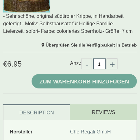
- Sehr schöne, original südtiroler Krippe, in Handarbeit
gefertigt.- Motiv: Selbstbausatz für Heilige Familie-
Lieferzeit: sofort- Farbe: coloriertes Sperrholz- Größe: 7 cm
Überprüfen Sie die Verfügbarkeit in Betrieb
€
6.95
Anz.:
ZUM WARENKORB HINZUFÜGEN
REVIEWS
DESCRIPTION
Hersteller
Che Regali GmbH