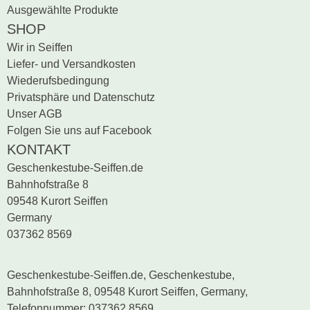
Ausgewählte Produkte
SHOP
Wir in Seiffen
Liefer- und Versandkosten
Wiederufsbedingung
Privatsphäre und Datenschutz
Unser AGB
Folgen Sie uns auf Facebook
KONTAKT
Geschenkestube-Seiffen.de
Bahnhofstraße 8
09548 Kurort Seiffen
Germany
037362 8569
Geschenkestube-Seiffen.de, Geschenkestube,
Bahnhofstraße 8, 09548 Kurort Seiffen, Germany,
Telefonnummer: 037362 8569