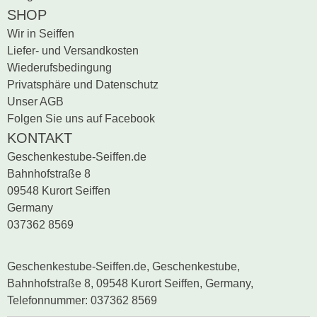
SHOP
Wir in Seiffen
Liefer- und Versandkosten
Wiederufsbedingung
Privatsphäre und Datenschutz
Unser AGB
Folgen Sie uns auf Facebook
KONTAKT
Geschenkestube-Seiffen.de
Bahnhofstraße 8
09548 Kurort Seiffen
Germany
037362 8569
Geschenkestube-Seiffen.de, Geschenkestube,
Bahnhofstraße 8, 09548 Kurort Seiffen, Germany,
Telefonnummer: 037362 8569