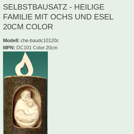
SELBSTBAUSATZ - HEILIGE
FAMILIE MIT OCHS UND ESEL
20CM COLOR
Modell
:
che-baudc10120c
MPN:
DC101 Color 20cm