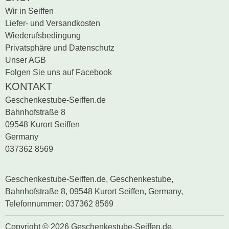
Wir in Seiffen
Liefer- und Versandkosten
Wiederufsbedingung
Privatsphäre und Datenschutz
Unser AGB
Folgen Sie uns auf Facebook
KONTAKT
Geschenkestube-Seiffen.de
Bahnhofstraße 8
09548 Kurort Seiffen
Germany
037362 8569
Geschenkestube-Seiffen.de, Geschenkestube,
Bahnhofstraße 8, 09548 Kurort Seiffen, Germany,
Telefonnummer: 037362 8569
Copyright © 2026 Geschenkestube-Seiffen.de.