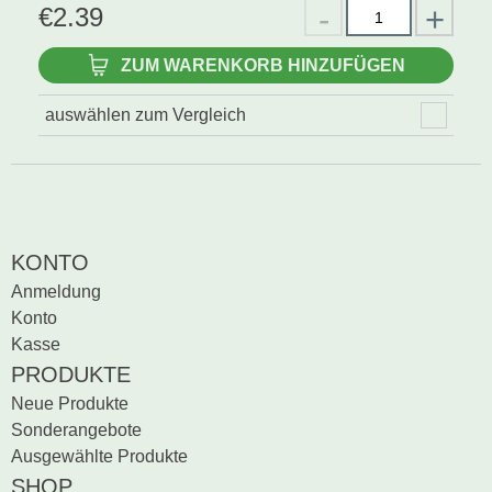
€
2.39
ZUM WARENKORB HINZUFÜGEN
auswählen zum Vergleich
KONTO
Anmeldung
Konto
Kasse
PRODUKTE
Neue Produkte
Sonderangebote
Ausgewählte Produkte
SHOP