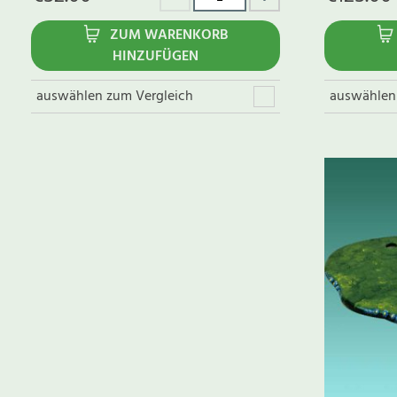
ZUM WARENKORB
HINZUFÜGEN
auswählen zum Vergleich
auswählen