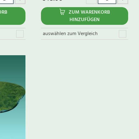
ORB
ZUM WARENKORB
HINZUFÜGEN
auswählen zum Vergleich