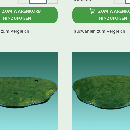
ZUM WARENKORB
ZUM WARENK
HINZUFÜGEN
HINZUFÜGEN
 zum Vergleich
auswählen zum Vergleich