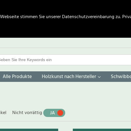
 Webseite stimmen Sie unserer Datenschutzvereinbarung zu.
Priv
Alle Produkte
Holzkunst nach Hersteller
Schwibb
ikel
Nicht vorrättig
JA
NEIN