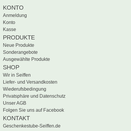
Bewertung schreiben
KONTO
Anmeldung
Konto
Kasse
PRODUKTE
Neue Produkte
Sonderangebote
Ausgewählte Produkte
SHOP
Wir in Seiffen
Liefer- und Versandkosten
Wiederufsbedingung
Privatsphäre und Datenschutz
Unser AGB
Folgen Sie uns auf Facebook
KONTAKT
Geschenkestube-Seiffen.de