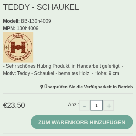
TEDDY - SCHAUKEL
Modell
:
BB-130h4009
MPN:
130h4009
- Sehr schönes Hubrig Produkt, in Handarbeit gefertigt. -
Motiv: Teddy - Schaukel - bemaltes Holz - Höhe: 9 cm
Überprüfen Sie die Verfügbarkeit in Betrieb
€
23.50
Anz.:
ZUM WARENKORB HINZUFÜGEN