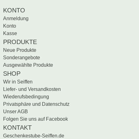
Bewertung schreiben
KONTO
Anmeldung
Konto
Kasse
PRODUKTE
Neue Produkte
Sonderangebote
Ausgewählte Produkte
SHOP
Wir in Seiffen
Liefer- und Versandkosten
Wiederufsbedingung
Privatsphäre und Datenschutz
Unser AGB
Folgen Sie uns auf Facebook
KONTAKT
Geschenkestube-Seiffen.de